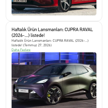
Haftalık Ürün Lansmanları: CUPRA RAVAL 
(2026-...) listede! 
Haftalık Ürün Lansmanları: CUPRA RAVAL (2026-...) 
listede! (Temmuz 27, 2026)
Daha Fazlası