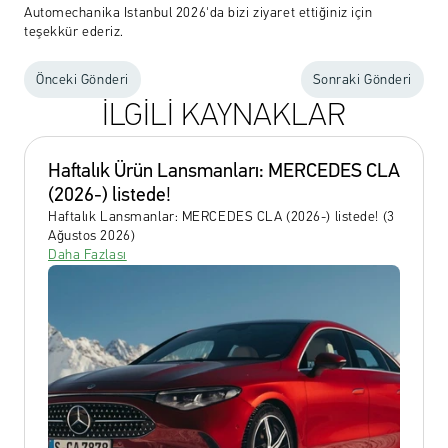
Automechanika Istanbul 2026'da bizi ziyaret ettiğiniz için 
teşekkür ederiz. 
Önceki Gönderi
Sonraki Gönderi
İLGİLİ KAYNAKLAR
Haftalık Ürün Lansmanları: MERCEDES CLA 
(2026-) listede!
Haftalık Lansmanlar: MERCEDES CLA (2026-) listede! (3 
Ağustos 2026)
Daha Fazlası