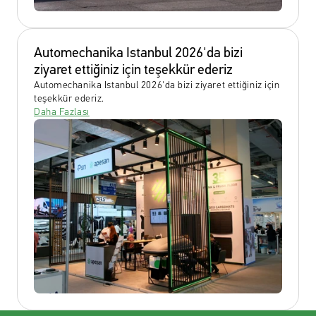
Automechanika Istanbul 2026'da bizi 
ziyaret ettiğiniz için teşekkür ederiz
Automechanika Istanbul 2026'da bizi ziyaret ettiğiniz için 
teşekkür ederiz.
Daha Fazlası