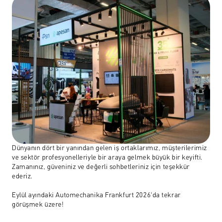
Dünyanın dört bir yanından gelen iş ortaklarımız, müşterilerimiz 
ve sektör profesyonelleriyle bir araya gelmek büyük bir keyifti. 
Zamanınız, güveniniz ve değerli sohbetleriniz için teşekkür 
ederiz.
Eylül ayındaki Automechanika Frankfurt 2026'da tekrar 
görüşmek üzere!