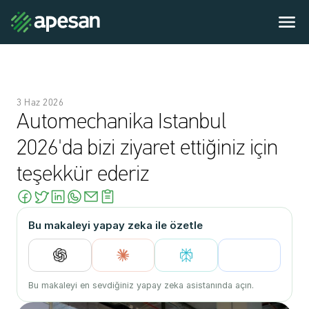
3 Haz 2026
Automechanika Istanbul 
2026'da bizi ziyaret ettiğiniz için 
teşekkür ederiz
Bu makaleyi yapay zeka ile özetle
Bu makaleyi en sevdiğiniz yapay zeka asistanında açın.